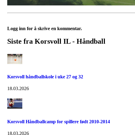
Logg inn for å skrive en kommentar.
Siste fra Korsvoll IL - Håndball
Korsvoll håndballskole i uke 27 og 32
18.03.2026
Korsvoll Håndballcamp for spillere født 2010-2014
18.03.2026