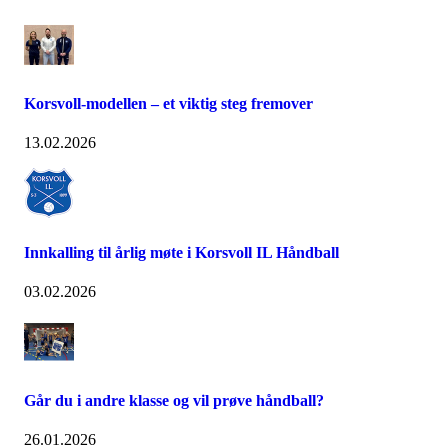
Korsvoll-modellen – et viktig steg fremover
13.02.2026
Innkalling til årlig møte i Korsvoll IL Håndball
03.02.2026
Går du i andre klasse og vil prøve håndball?
26.01.2026