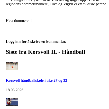
regionens dommerutviklere, Tuva og Vigids er ett av disse parene.
Heia dommeren!
Logg inn for å skrive en kommentar.
Siste fra Korsvoll IL - Håndball
Korsvoll håndballskole i uke 27 og 32
18.03.2026