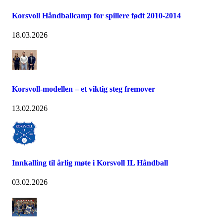
Korsvoll Håndballcamp for spillere født 2010-2014
18.03.2026
Korsvoll-modellen – et viktig steg fremover
13.02.2026
Innkalling til årlig møte i Korsvoll IL Håndball
03.02.2026