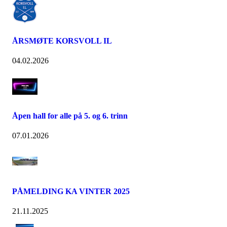
ÅRSMØTE KORSVOLL IL
04.02.2026
Åpen hall for alle på 5. og 6. trinn
07.01.2026
PÅMELDING KA VINTER 2025
21.11.2025