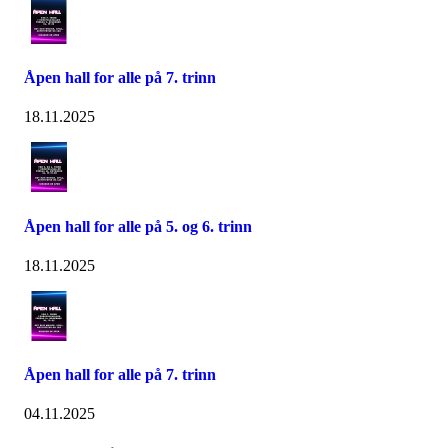
Åpen hall for alle på 7. trinn
18.11.2025
Åpen hall for alle på 5. og 6. trinn
18.11.2025
Åpen hall for alle på 7. trinn
04.11.2025