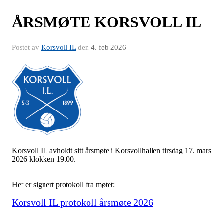
ÅRSMØTE KORSVOLL IL
Postet av
Korsvoll IL
den
4. feb 2026
Korsvoll IL avholdt sitt årsmøte i Korsvollhallen tirsdag 17. mars
2026 klokken 19.00.
Her er signert protokoll fra møtet:
Korsvoll IL protokoll årsmøte 2026