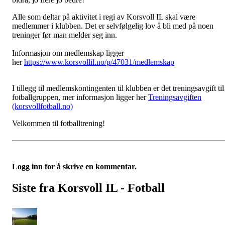
Alle som deltar på aktivitet i regi av Korsvoll IL skal være
medlemmer i klubben. Det er selvfølgelig lov å bli med på noen
treninger før man melder seg inn.
Informasjon om medlemskap ligger
her
https://www.korsvollil.no/p/47031/medlemskap
I tillegg til medlemskontingenten til klubben er det treningsavgift til
fotballgruppen, mer informasjon ligger her
Treningsavgiften
(korsvollfotball.no)
Velkommen til fotballtrening!
Logg inn for å skrive en kommentar.
Siste fra Korsvoll IL - Fotball