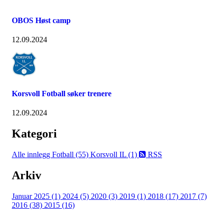
OBOS Høst camp
12.09.2024
Korsvoll Fotball søker trenere
12.09.2024
Kategori
Alle innlegg
Fotball (55)
Korsvoll IL (1)
RSS
Arkiv
Januar 2025 (1)
2024 (5)
2020 (3)
2019 (1)
2018 (17)
2017 (7)
2016 (38)
2015 (16)