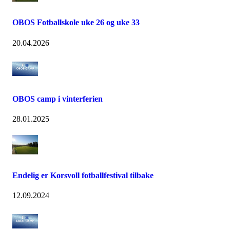
OBOS Fotballskole uke 26 og uke 33
20.04.2026
OBOS camp i vinterferien
28.01.2025
Endelig er Korsvoll fotballfestival tilbake
12.09.2024