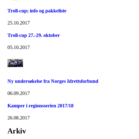
Troll-cup; info og pakkeliste
25.10.2017
Troll-cup 27.-29. oktober
05.10.2017
Ny undersøkelse fra Norges Idrettsforbund
06.09.2017
Kamper i regionsserien 2017/18
26.08.2017
Arkiv