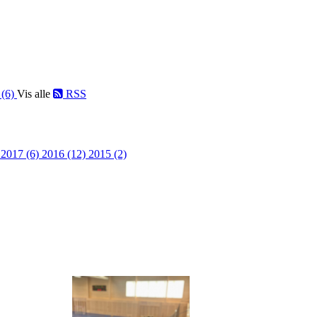
 (6)
Vis alle
RSS
)
2017 (6)
2016 (12)
2015 (2)