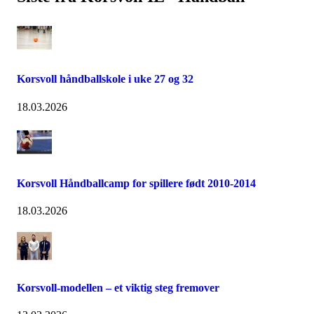
Korsvoll håndballskole i uke 27 og 32
18.03.2026
Korsvoll Håndballcamp for spillere født 2010-2014
18.03.2026
Korsvoll-modellen – et viktig steg fremover