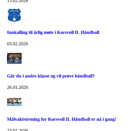
13.02.2026
Innkalling til årlig møte i Korsvoll IL Håndball
03.02.2026
Går du i andre klasse og vil prøve håndball?
26.01.2026
Målvaktstrening for Korsvoll IL Håndball er nå i gang!
23.01.2026