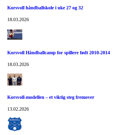
Korsvoll håndballskole i uke 27 og 32
18.03.2026
Korsvoll Håndballcamp for spillere født 2010-2014
18.03.2026
Korsvoll-modellen – et viktig steg fremover
13.02.2026