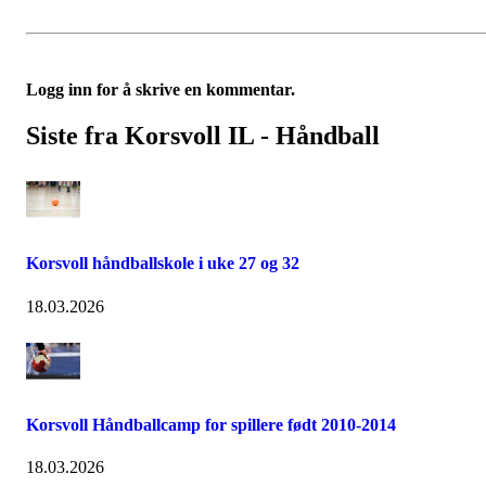
Logg inn for å skrive en kommentar.
Siste fra Korsvoll IL - Håndball
Korsvoll håndballskole i uke 27 og 32
18.03.2026
Korsvoll Håndballcamp for spillere født 2010-2014
18.03.2026