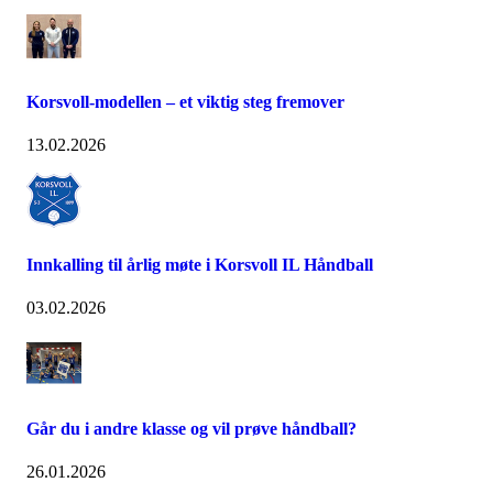
Korsvoll-modellen – et viktig steg fremover
13.02.2026
Innkalling til årlig møte i Korsvoll IL Håndball
03.02.2026
Går du i andre klasse og vil prøve håndball?
26.01.2026