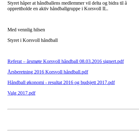
Styret håper at håndballens medlemmer vil delta og bidra til å
opprettholde en aktiv håndballgruppe i Korsvoll IL.
Med vennlig hilsen
Styret i Korsvoll håndball
Referat – årsmøte Korsvoll håndball 08.03.2016 signert.pdf
Årsberetning 2016 Korsvoll håndball.pdf
Håndball økonomi - resultat 2016 og budsjett 2017.pdf
Valg 2017.pdf