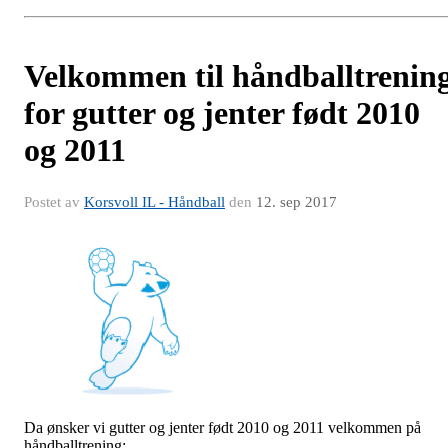
Velkommen til håndballtrenin
for gutter og jenter født 2010
og 2011
Postet av
Korsvoll IL - Håndball
den
12. sep 2017
Da ønsker vi gutter og jenter født 2010 og 2011 velkommen på
håndballtrening: