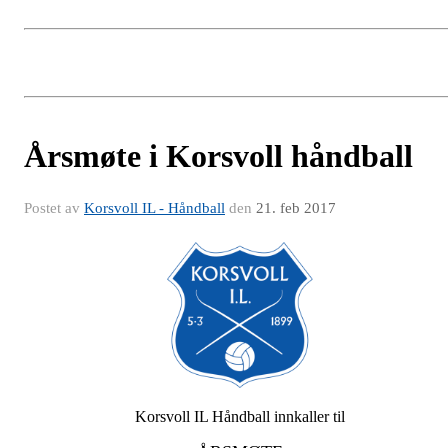
Årsmøte i Korsvoll håndball
Postet av
Korsvoll IL - Håndball
den
21. feb 2017
Korsvoll IL Håndball innkaller til