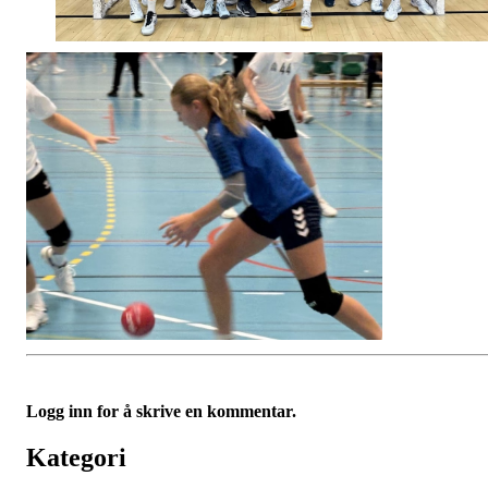
Logg inn for å skrive en kommentar.
Kategori