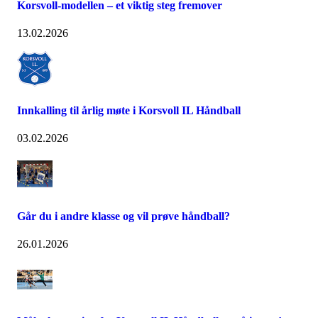
Korsvoll-modellen – et viktig steg fremover
13.02.2026
Innkalling til årlig møte i Korsvoll IL Håndball
03.02.2026
Går du i andre klasse og vil prøve håndball?
26.01.2026