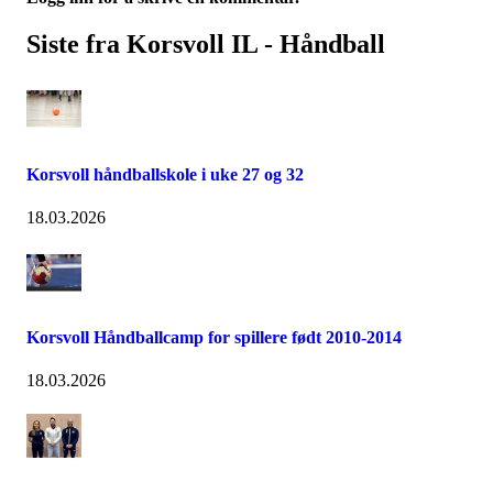
Siste fra Korsvoll IL - Håndball
Korsvoll håndballskole i uke 27 og 32
18.03.2026
Korsvoll Håndballcamp for spillere født 2010-2014
18.03.2026