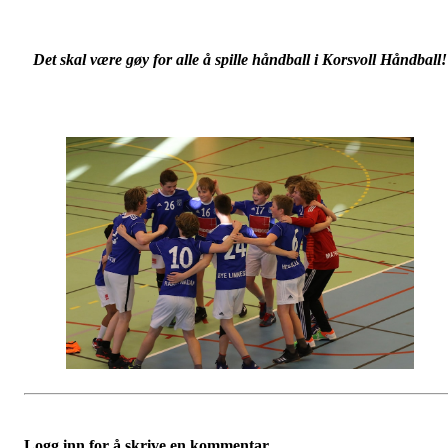
Det skal være gøy for alle å spille håndball i
Korsvoll Håndball!
Logg inn for å skrive en kommentar.