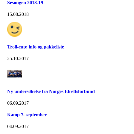
Sesongen 2018-19
15.08.2018
Troll-cup; info og pakkeliste
25.10.2017
Ny undersøkelse fra Norges Idrettsforbund
06.09.2017
Kamp 7. september
04.09.2017