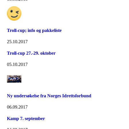
Troll-cup; info og pakkeliste
25.10.2017
Troll-cup 27.-29. oktober
05.10.2017
Ny undersøkelse fra Norges Idrettsforbund
06.09.2017
Kamp 7. september