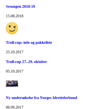
Sesongen 2018-19
15.08.2018
Troll-cup; info og pakkeliste
25.10.2017
Troll-cup 27.-29. oktober
05.10.2017
Ny undersøkelse fra Norges Idrettsforbund
06.09.2017