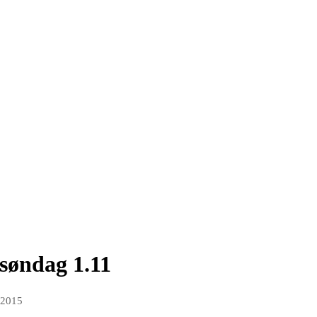
søndag 1.11
 2015