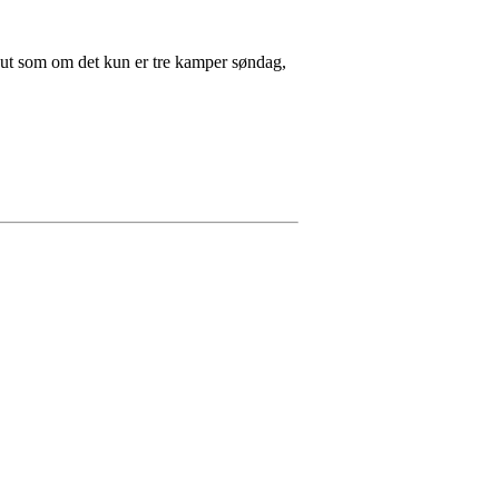
 ut som om det kun er tre kamper søndag,