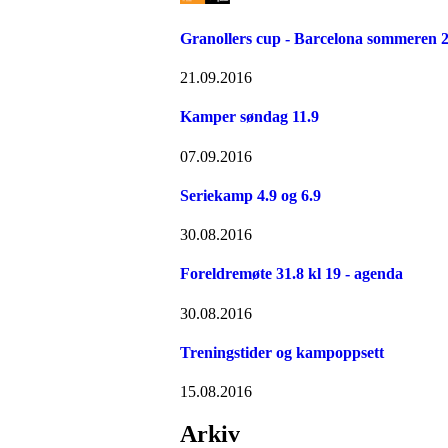
Granollers cup - Barcelona sommeren 
21.09.2016
Kamper søndag 11.9
07.09.2016
Seriekamp 4.9 og 6.9
30.08.2016
Foreldremøte 31.8 kl 19 - agenda
30.08.2016
Treningstider og kampoppsett
15.08.2016
Arkiv