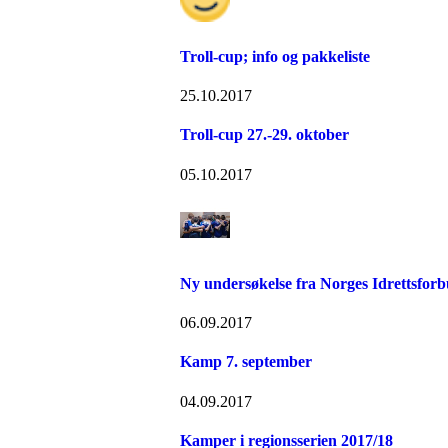
Troll-cup; info og pakkeliste
25.10.2017
Troll-cup 27.-29. oktober
05.10.2017
Ny undersøkelse fra Norges Idrettsfor
06.09.2017
Kamp 7. september
04.09.2017
Kamper i regionsserien 2017/18