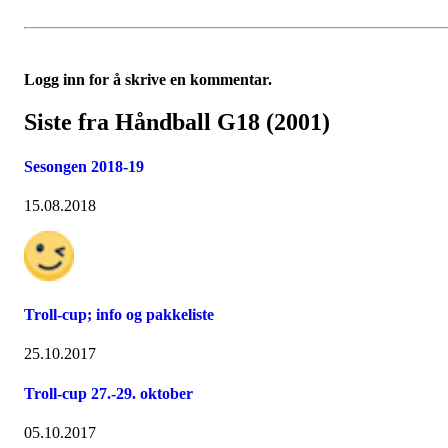
Logg inn for å skrive en kommentar.
Siste fra Håndball G18 (2001)
Sesongen 2018-19
15.08.2018
Troll-cup; info og pakkeliste
25.10.2017
Troll-cup 27.-29. oktober
05.10.2017