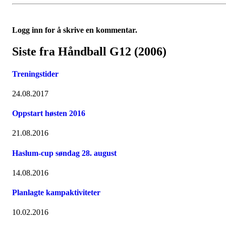
Logg inn for å skrive en kommentar.
Siste fra Håndball G12 (2006)
Treningstider
24.08.2017
Oppstart høsten 2016
21.08.2016
Haslum-cup søndag 28. august
14.08.2016
Planlagte kampaktiviteter
10.02.2016