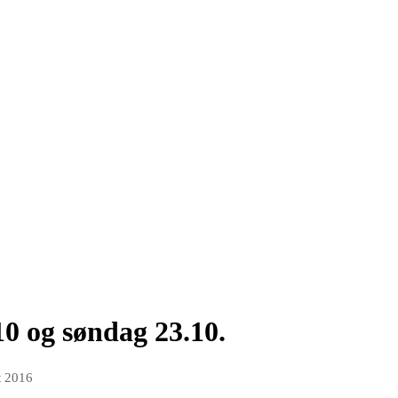
0 og søndag 23.10.
t 2016