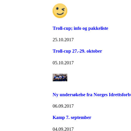
Troll-cup; info og pakkeliste
25.10.2017
Troll-cup 27.-29. oktober
05.10.2017
Ny undersøkelse fra Norges Idrettsfor
06.09.2017
Kamp 7. september
04.09.2017