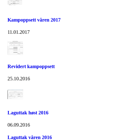
Kampoppsett våren 2017
11.01.2017
Revidert kampoppsett
25.10.2016
Laguttak høst 2016
06.09.2016
Laguttak våren 2016