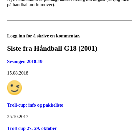
på handball.no framover).
Logg inn for å skrive en kommentar.
Siste fra Håndball G18 (2001)
Sesongen 2018-19
15.08.2018
Troll-cup; info og pakkeliste
25.10.2017
Troll-cup 27.-29. oktober