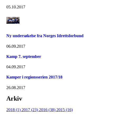
05.10.2017
Ny undersøkelse fra Norges Idrettsforbund
06.09.2017
Kamp 7. september
04.09.2017
Kamper i regionsserien 2017/18
26.08.2017
Arkiv
2018 (1)
2017 (23)
2016 (38)
2015 (16)