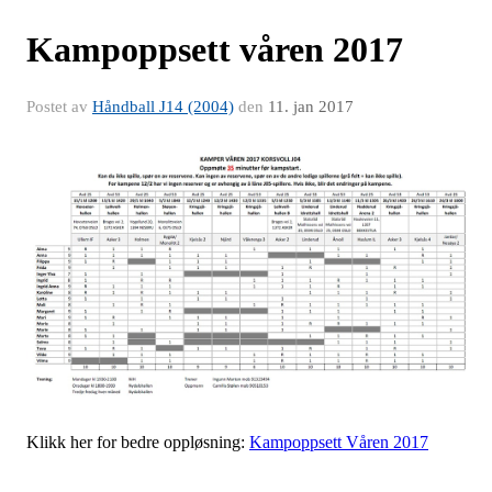
Kampoppsett våren 2017
Postet av
Håndball J14 (2004)
den
11. jan 2017
Klikk her for bedre oppløsning:
Kampoppsett Våren 2017