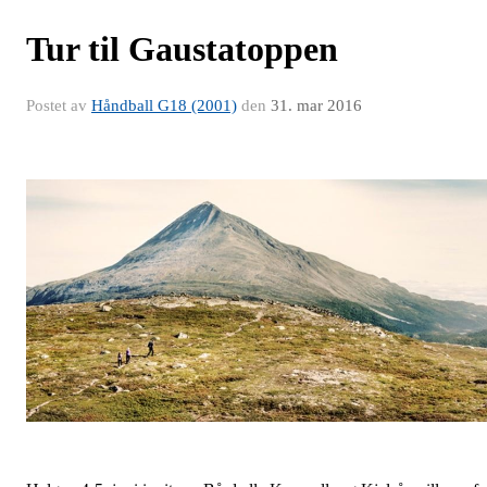
Tur til Gaustatoppen
Postet av
Håndball G18 (2001)
den
31. mar 2016