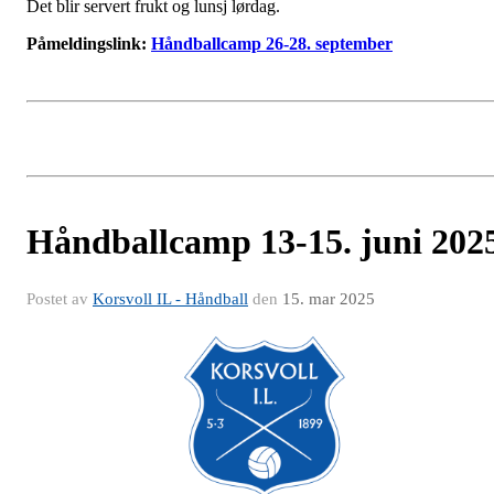
Det blir servert frukt og lunsj lørdag.
Påmeldingslink:
Håndballcamp 26-28. september
Håndballcamp 13-15. juni 202
Postet av
Korsvoll IL - Håndball
den
15. mar 2025