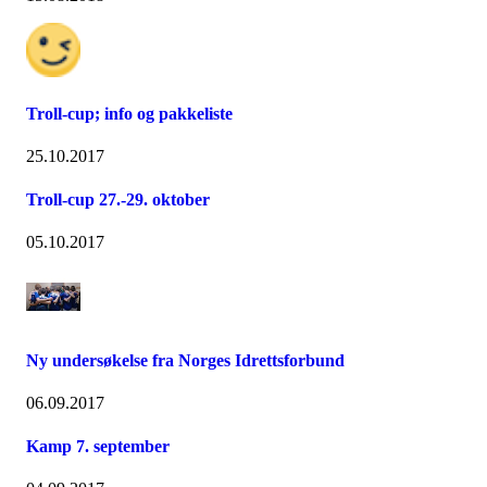
Troll-cup; info og pakkeliste
25.10.2017
Troll-cup 27.-29. oktober
05.10.2017
Ny undersøkelse fra Norges Idrettsforbund
06.09.2017
Kamp 7. september