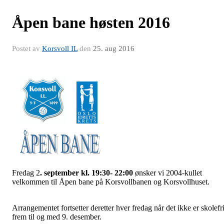
Åpen bane høsten 2016
Postet av
Korsvoll IL
den
25. aug 2016
Fredag 2
. september kl. 19:30- 22:00
ønsker vi 2004-kullet
velkommen til Åpen bane på Korsvollbanen og Korsvollhuset.
Arrangementet fortsetter deretter hver fredag når det ikke er skolefr
frem til og med 9. desember.