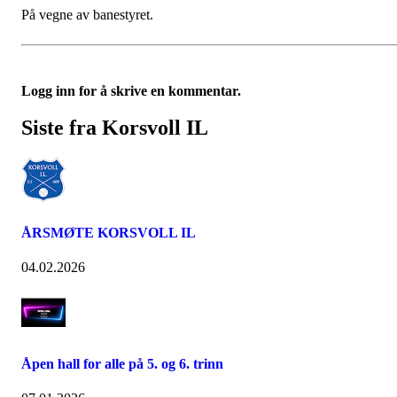
På vegne av banestyret.
Logg inn for å skrive en kommentar.
Siste fra Korsvoll IL
ÅRSMØTE KORSVOLL IL
04.02.2026
Åpen hall for alle på 5. og 6. trinn