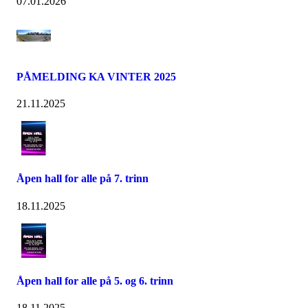
07.01.2026
PÅMELDING KA VINTER 2025
21.11.2025
Åpen hall for alle på 7. trinn
18.11.2025
Åpen hall for alle på 5. og 6. trinn
18.11.2025