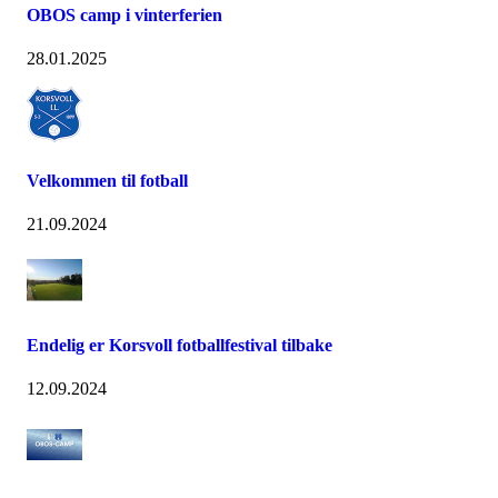
OBOS camp i vinterferien
28.01.2025
Velkommen til fotball
21.09.2024
Endelig er Korsvoll fotballfestival tilbake
12.09.2024