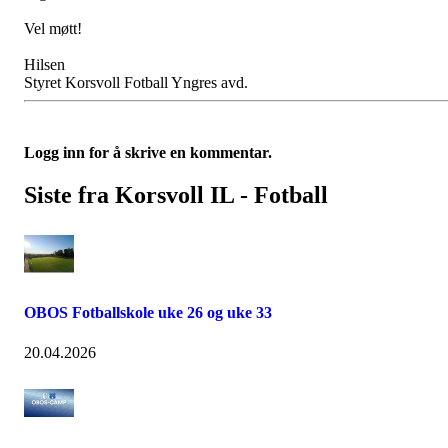
Vel møtt!
Hilsen
Styret Korsvoll Fotball Yngres avd.
Logg inn for å skrive en kommentar.
Siste fra Korsvoll IL - Fotball
OBOS Fotballskole uke 26 og uke 33
20.04.2026