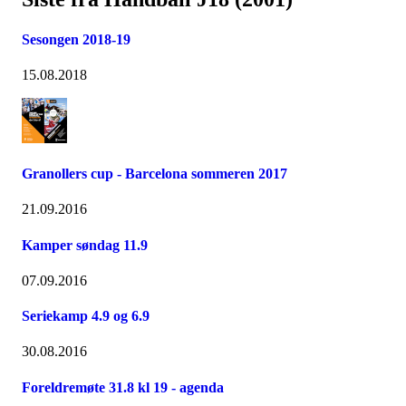
Sesongen 2018-19
15.08.2018
Granollers cup - Barcelona sommeren 2017
21.09.2016
Kamper søndag 11.9
07.09.2016
Seriekamp 4.9 og 6.9
30.08.2016
Foreldremøte 31.8 kl 19 - agenda