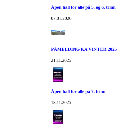
Åpen hall for alle på 5. og 6. trinn
07.01.2026
PÅMELDING KA VINTER 2025
21.11.2025
Åpen hall for alle på 7. trinn
18.11.2025