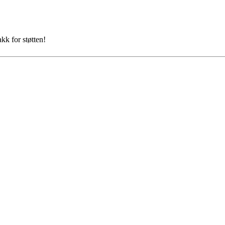
kk for støtten!