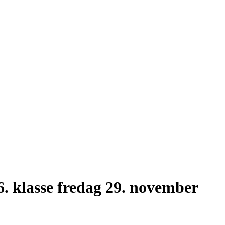
 6. klasse fredag 29. november