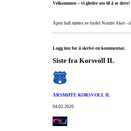
Velkommen – vi gleder oss til å se dere!
Åpen hall støttes av bydel Nordre Aker - ta
Logg inn for å skrive en kommentar.
Siste fra Korsvoll IL
ÅRSMØTE KORSVOLL IL
04.02.2026