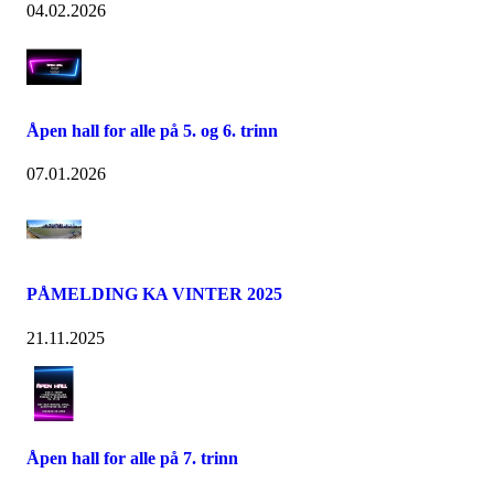
04.02.2026
Åpen hall for alle på 5. og 6. trinn
07.01.2026
PÅMELDING KA VINTER 2025
21.11.2025
Åpen hall for alle på 7. trinn