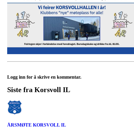
Logg inn for å skrive en kommentar.
Siste fra Korsvoll IL
ÅRSMØTE KORSVOLL IL