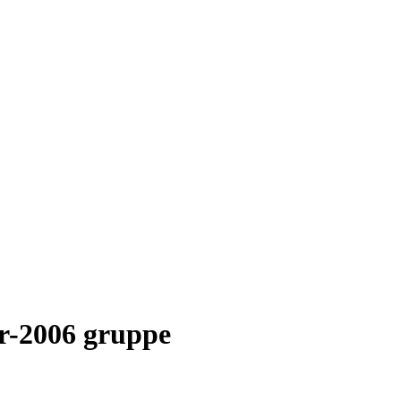
ter-2006 gruppe