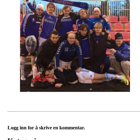
Logg inn for å skrive en kommentar.